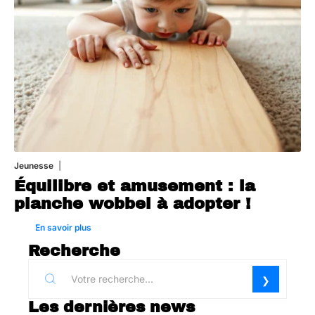
Jeunesse
1 août 2026
Équilibre et amusement : la
planche wobbel à adopter !
En savoir plus
Recherche
Les dernières news