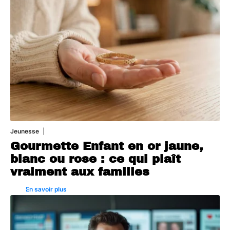
Jeunesse
5 août 2026
Gourmette Enfant en or jaune,
blanc ou rose : ce qui plaît
vraiment aux familles
En savoir plus