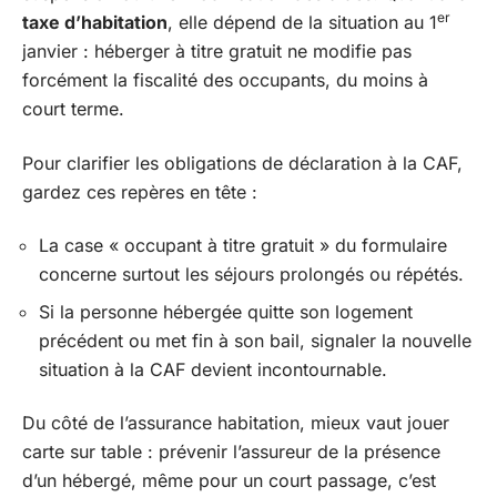
er
taxe d’habitation
, elle dépend de la situation au 1
janvier : héberger à titre gratuit ne modifie pas
forcément la fiscalité des occupants, du moins à
court terme.
Pour clarifier les obligations de déclaration à la CAF,
gardez ces repères en tête :
La case « occupant à titre gratuit » du formulaire
concerne surtout les séjours prolongés ou répétés.
Si la personne hébergée quitte son logement
précédent ou met fin à son bail, signaler la nouvelle
situation à la CAF devient incontournable.
Du côté de l’assurance habitation, mieux vaut jouer
carte sur table : prévenir l’assureur de la présence
d’un hébergé, même pour un court passage, c’est