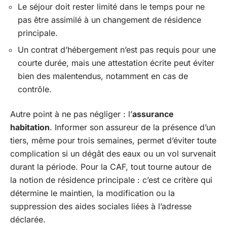
Le séjour doit rester limité dans le temps pour ne
pas être assimilé à un changement de résidence
principale.
Un contrat d’hébergement n’est pas requis pour une
courte durée, mais une attestation écrite peut éviter
bien des malentendus, notamment en cas de
contrôle.
Autre point à ne pas négliger : l’
assurance
habitation
. Informer son assureur de la présence d’un
tiers, même pour trois semaines, permet d’éviter toute
complication si un dégât des eaux ou un vol survenait
durant la période. Pour la CAF, tout tourne autour de
la notion de résidence principale : c’est ce critère qui
détermine le maintien, la modification ou la
suppression des aides sociales liées à l’adresse
déclarée.