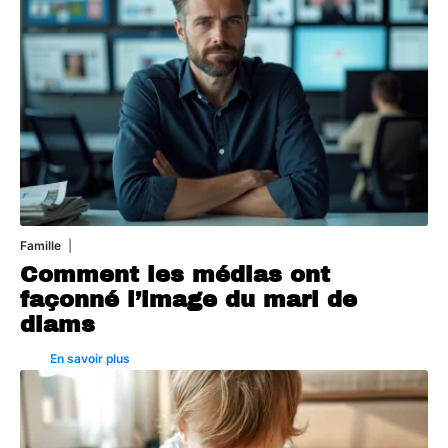
Famille
3 août 2026
Comment les médias ont
façonné l’image du mari de
diams
En savoir plus