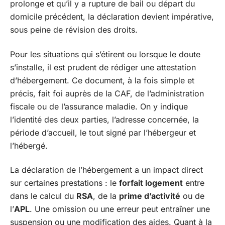
prolonge et qu’il y a rupture de bail ou départ du
domicile précédent, la déclaration devient impérative,
sous peine de révision des droits.
Pour les situations qui s’étirent ou lorsque le doute
s’installe, il est prudent de rédiger une attestation
d’hébergement. Ce document, à la fois simple et
précis, fait foi auprès de la CAF, de l’administration
fiscale ou de l’assurance maladie. On y indique
l’identité des deux parties, l’adresse concernée, la
période d’accueil, le tout signé par l’hébergeur et
l’hébergé.
La déclaration de l’hébergement a un impact direct
sur certaines prestations : le
forfait logement
entre
dans le calcul du
RSA
, de la
prime d’activité
ou de
l’
APL
. Une omission ou une erreur peut entraîner une
suspension ou une modification des aides. Quant à la