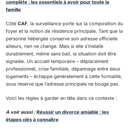
complète : les essentiels à avoir pour toute la
famille
Côté
CAF
, la surveillance porte sur la composition du
foyer et la notion de résidence principale. Tant que la
personne hébergée conserve son adresse officielle
ailleurs, rien ne change. Mais si elle s’installe
durablement, même sans bail, la situation doit être
signalée. Un accueil temporaire – déplacement
professionnel, crise familiale, dépannage entre deux
logements – échappe généralement à cette formalité,
sous réserve que l’adresse principale ne bouge pas.
Voici les règles à garder en tête dans ce contexte :
A voir aussi :
Réussir un divorce amiable : les
étapes clés à connaître