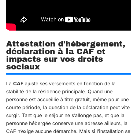
Attestation d’hébergement,
déclaration à la CAF et
impacts sur vos droits
sociaux
La
CAF
ajuste ses versements en fonction de la
stabilité de la résidence principale. Quand une
personne est accueillie à titre gratuit, même pour une
courte période, la question de la déclaration peut vite
surgir. Tant que le séjour ne s’allonge pas, et que la
personne hébergée conserve une adresse ailleurs, la
CAF n’exige aucune démarche. Mais si l’installation se