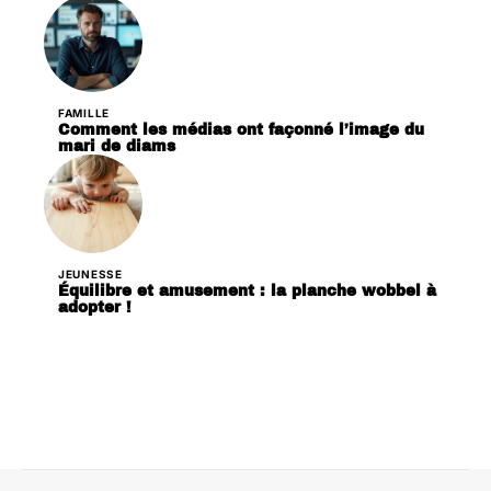
FAMILLE
Comment les médias ont façonné l’image du
mari de diams
JEUNESSE
Équilibre et amusement : la planche wobbel à
adopter !