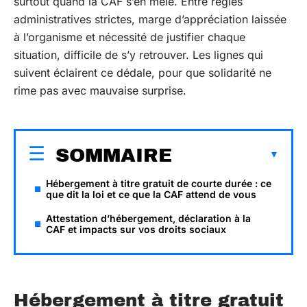
surtout quand la CAF s’en mêle. Entre règles
administratives strictes, marge d’appréciation laissée
à l’organisme et nécessité de justifier chaque
situation, difficile de s’y retrouver. Les lignes qui
suivent éclairent ce dédale, pour que solidarité ne
rime pas avec mauvaise surprise.
SOMMAIRE
Hébergement à titre gratuit de courte durée : ce
que dit la loi et ce que la CAF attend de vous
Attestation d’hébergement, déclaration à la
CAF et impacts sur vos droits sociaux
Hébergement à titre gratuit