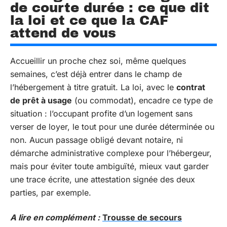
de courte durée : ce que dit
la loi et ce que la CAF
attend de vous
Accueillir un proche chez soi, même quelques
semaines, c’est déjà entrer dans le champ de
l’hébergement à titre gratuit. La loi, avec le
contrat
de prêt à usage
(ou commodat), encadre ce type de
situation : l’occupant profite d’un logement sans
verser de loyer, le tout pour une durée déterminée ou
non. Aucun passage obligé devant notaire, ni
démarche administrative complexe pour l’hébergeur,
mais pour éviter toute ambiguïté, mieux vaut garder
une trace écrite, une attestation signée des deux
parties, par exemple.
A lire en complément :
Trousse de secours