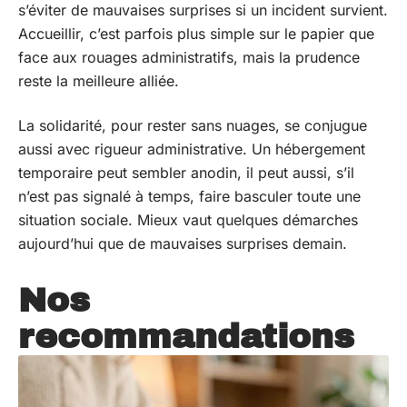
s’éviter de mauvaises surprises si un incident survient.
Accueillir, c’est parfois plus simple sur le papier que
face aux rouages administratifs, mais la prudence
reste la meilleure alliée.
La solidarité, pour rester sans nuages, se conjugue
aussi avec rigueur administrative. Un hébergement
temporaire peut sembler anodin, il peut aussi, s’il
n’est pas signalé à temps, faire basculer toute une
situation sociale. Mieux vaut quelques démarches
aujourd’hui que de mauvaises surprises demain.
Nos
recommandations