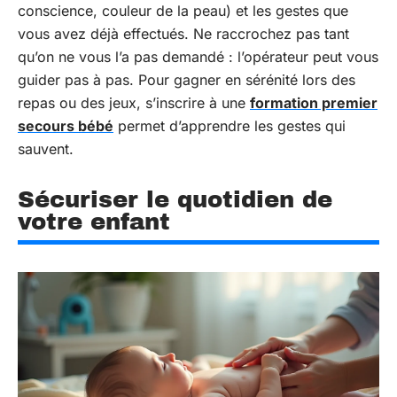
conscience, couleur de la peau) et les gestes que
vous avez déjà effectués. Ne raccrochez pas tant
qu’on ne vous l’a pas demandé : l’opérateur peut vous
guider pas à pas. Pour gagner en sérénité lors des
repas ou des jeux, s’inscrire à une
formation premier
secours bébé
permet d’apprendre les gestes qui
sauvent.
Sécuriser le quotidien de
votre enfant