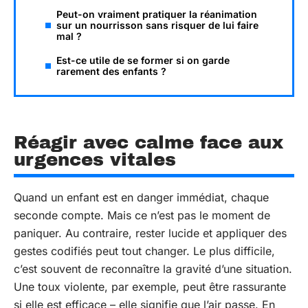
Peut-on vraiment pratiquer la réanimation
sur un nourrisson sans risquer de lui faire
mal ?
Est-ce utile de se former si on garde
rarement des enfants ?
Réagir avec calme face aux
urgences vitales
Quand un enfant est en danger immédiat, chaque
seconde compte. Mais ce n’est pas le moment de
paniquer. Au contraire, rester lucide et appliquer des
gestes codifiés peut tout changer. Le plus difficile,
c’est souvent de reconnaître la gravité d’une situation.
Une toux violente, par exemple, peut être rassurante
si elle est efficace – elle signifie que l’air passe. En