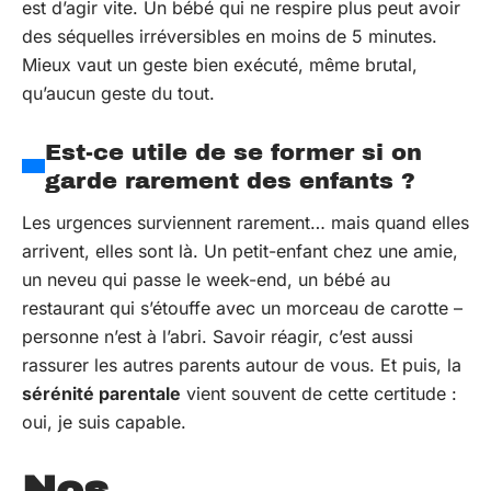
est d’agir vite. Un bébé qui ne respire plus peut avoir
des séquelles irréversibles en moins de 5 minutes.
Mieux vaut un geste bien exécuté, même brutal,
qu’aucun geste du tout.
Est-ce utile de se former si on
garde rarement des enfants ?
Les urgences surviennent rarement… mais quand elles
arrivent, elles sont là. Un petit-enfant chez une amie,
un neveu qui passe le week-end, un bébé au
restaurant qui s’étouffe avec un morceau de carotte –
personne n’est à l’abri. Savoir réagir, c’est aussi
rassurer les autres parents autour de vous. Et puis, la
sérénité parentale
vient souvent de cette certitude :
oui, je suis capable.
Nos