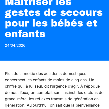
Maîtriser les
gestes de secours
pour les bébés et
enfants
24/04/2026
Plus de la moitié des accidents domestiques
concernent les enfants de moins de cinq ans. Un
chiffre qui, à lui seul, dit l’urgence d’agir. À l’époque
de nos aïeux, on comptait sur l’instinct, les dictons de
grand-mère, les réflexes transmis de génération en
génération. Aujourd’hui, on sait que la bienveillance,