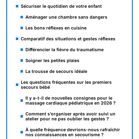
Sécuriser le quotidien de votre enfant
Aménager une chambre sans dangers
Les bons réflexes en cuisine
Comparatif des situations et gestes réflexes
Différencier la fièvre du traumatisme
Soigner les petites plaies
La trousse de secours idéale
Les questions fréquentes sur les premiers
secours bébé
Il y a-t-il de nouvelles consignes pour le
massage cardiaque pédiatrique en 2026 ?
Comment s’organiser après avoir suivi un
atelier pour ne pas oublier les gestes ?
À quelle fréquence devrions-nous rafraîchir
nos connaissances en secourisme ?