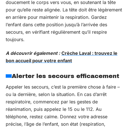
doucement le corps vers vous, en soutenant la tête
pour qu’elle reste alignée. La tête doit être légèrement
en arrière pour maintenir la respiration. Gardez
l’enfant dans cette position jusqu’à l’arrivée des
secours, en vérifiant régulièrement qu’il respire
toujours.
A découvrir également :
Crèche Laval : trouvez le
bon accueil pour votre enfant
Alerter les secours efficacement
Appeler les secours, c’est la première chose à faire –
ou la dernière, selon la situation. En cas d’arrêt
respiratoire, commencez par les gestes de
réanimation, puis appelez le 15 ou le 112. Au
téléphone, restez calme. Donnez votre adresse
précise, l’âge de l’enfant, son état (respiration,