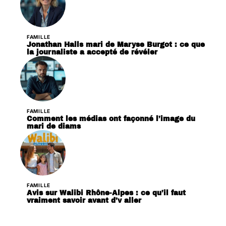
FAMILLE
Jonathan Halls mari de Maryse Burgot : ce que
la journaliste a accepté de révéler
FAMILLE
Comment les médias ont façonné l’image du
mari de diams
FAMILLE
Avis sur Walibi Rhône-Alpes : ce qu’il faut
vraiment savoir avant d’y aller