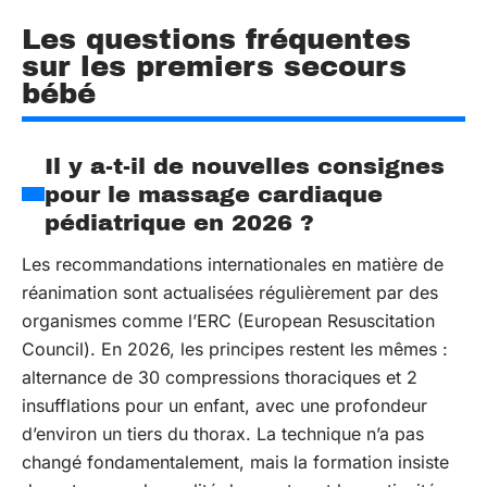
Les questions fréquentes
sur les premiers secours
bébé
Il y a-t-il de nouvelles consignes
pour le massage cardiaque
pédiatrique en 2026 ?
Les recommandations internationales en matière de
réanimation sont actualisées régulièrement par des
organismes comme l’ERC (European Resuscitation
Council). En 2026, les principes restent les mêmes :
alternance de 30 compressions thoraciques et 2
insufflations pour un enfant, avec une profondeur
d’environ un tiers du thorax. La technique n’a pas
changé fondamentalement, mais la formation insiste