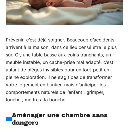
Prévenir, c’est déjà soigner. Beaucoup d’accidents
arrivent à la maison, dans ce lieu censé être le plus
sûr. Or, une table basse aux coins tranchants, un
meuble instable, un cache-prise mal adapté, c’est
autant de pièges invisibles pour un tout-petit en
pleine exploration. Il ne s’agit pas de transformer
votre logement en bunker, mais d’anticiper les
comportements naturels de l’enfant : grimper,
toucher, mettre à la bouche.
Aménager une chambre sans
dangers