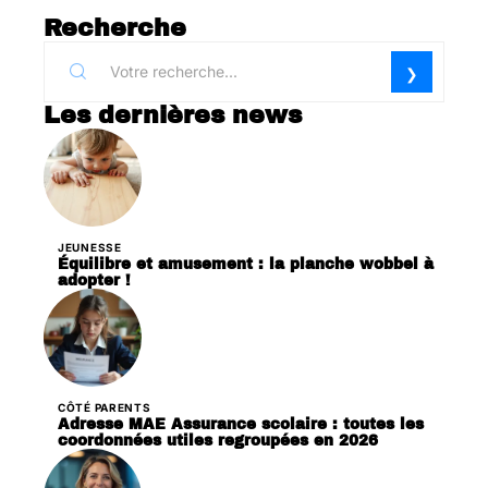
Recherche
Les dernières news
JEUNESSE
Équilibre et amusement : la planche wobbel à
adopter !
CÔTÉ PARENTS
Adresse MAE Assurance scolaire : toutes les
coordonnées utiles regroupées en 2026