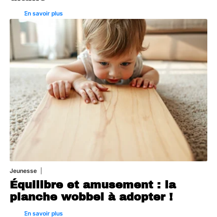
En savoir plus
Jeunesse
1 août 2026
Équilibre et amusement : la
planche wobbel à adopter !
En savoir plus