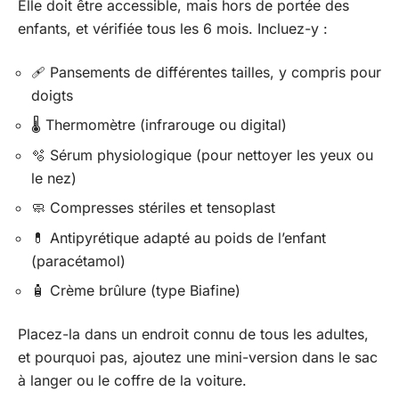
Elle doit être accessible, mais hors de portée des
enfants, et vérifiée tous les 6 mois. Incluez-y :
🩹 Pansements de différentes tailles, y compris pour
doigts
🌡️ Thermomètre (infrarouge ou digital)
🫧 Sérum physiologique (pour nettoyer les yeux ou
le nez)
🧼 Compresses stériles et tensoplast
💊 Antipyrétique adapté au poids de l’enfant
(paracétamol)
🧴 Crème brûlure (type Biafine)
Placez-la dans un endroit connu de tous les adultes,
et pourquoi pas, ajoutez une mini-version dans le sac
à langer ou le coffre de la voiture.