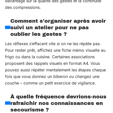
davantage sur la qualité des gestes et la continuité
des compressions.
Comment s’organiser après avoir
suivi un atelier pour ne pas
oublier les gestes ?
Les réflexes s’effacent vite si on ne les répète pas.
Pour rester prêt, affichez une fiche mémo visuelle au
frigo ou dans la cuisine. Certaines associations
proposent des rappels visuels en format A4. Vous
pouvez aussi répéter mentalement les étapes chaque
fois que vous donnez un biberon ou changez une
couche – comme un petit exercice de vigilance.
À quelle fréquence devrions-nous
rafraîchir nos connaissances en
secourisme ?