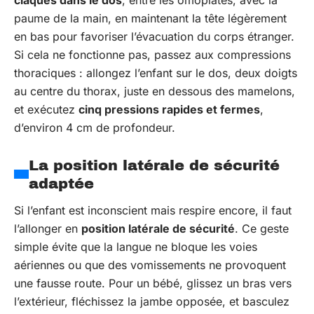
paume de la main, en maintenant la tête légèrement
en bas pour favoriser l’évacuation du corps étranger.
Si cela ne fonctionne pas, passez aux compressions
thoraciques : allongez l’enfant sur le dos, deux doigts
au centre du thorax, juste en dessous des mamelons,
et exécutez
cinq pressions rapides et fermes
,
d’environ 4 cm de profondeur.
La position latérale de sécurité
adaptée
Si l’enfant est inconscient mais respire encore, il faut
l’allonger en
position latérale de sécurité
. Ce geste
simple évite que la langue ne bloque les voies
aériennes ou que des vomissements ne provoquent
une fausse route. Pour un bébé, glissez un bras vers
l’extérieur, fléchissez la jambe opposée, et basculez