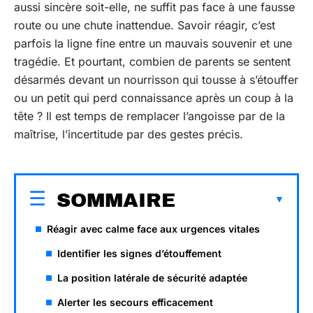
aussi sincère soit-elle, ne suffit pas face à une fausse
route ou une chute inattendue. Savoir réagir, c’est
parfois la ligne fine entre un mauvais souvenir et une
tragédie. Et pourtant, combien de parents se sentent
désarmés devant un nourrisson qui tousse à s’étouffer
ou un petit qui perd connaissance après un coup à la
tête ? Il est temps de remplacer l’angoisse par de la
maîtrise, l’incertitude par des gestes précis.
SOMMAIRE
Réagir avec calme face aux urgences vitales
Identifier les signes d’étouffement
La position latérale de sécurité adaptée
Alerter les secours efficacement