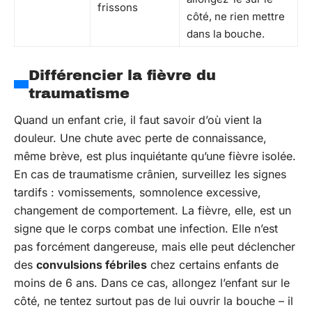
frissons
côté, ne rien mettre
dans la bouche.
Différencier la fièvre du
traumatisme
Quand un enfant crie, il faut savoir d’où vient la
douleur. Une chute avec perte de connaissance,
même brève, est plus inquiétante qu’une fièvre isolée.
En cas de traumatisme crânien, surveillez les signes
tardifs : vomissements, somnolence excessive,
changement de comportement. La fièvre, elle, est un
signe que le corps combat une infection. Elle n’est
pas forcément dangereuse, mais elle peut déclencher
des
convulsions fébriles
chez certains enfants de
moins de 6 ans. Dans ce cas, allongez l’enfant sur le
côté, ne tentez surtout pas de lui ouvrir la bouche – il