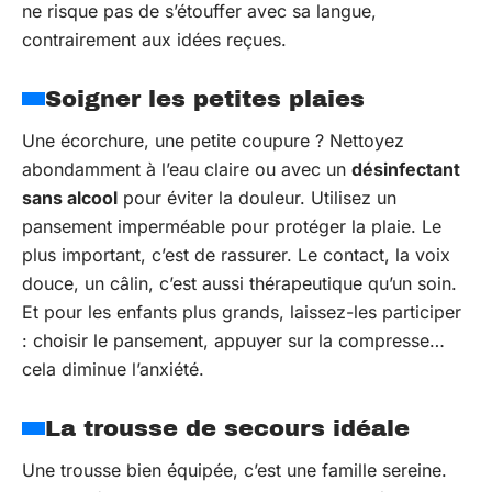
ne risque pas de s’étouffer avec sa langue,
contrairement aux idées reçues.
Soigner les petites plaies
Une écorchure, une petite coupure ? Nettoyez
abondamment à l’eau claire ou avec un
désinfectant
sans alcool
pour éviter la douleur. Utilisez un
pansement imperméable pour protéger la plaie. Le
plus important, c’est de rassurer. Le contact, la voix
douce, un câlin, c’est aussi thérapeutique qu’un soin.
Et pour les enfants plus grands, laissez-les participer
: choisir le pansement, appuyer sur la compresse…
cela diminue l’anxiété.
La trousse de secours idéale
Une trousse bien équipée, c’est une famille sereine.