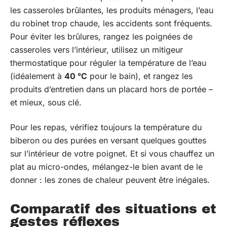
les casseroles brûlantes, les produits ménagers, l’eau
du robinet trop chaude, les accidents sont fréquents.
Pour éviter les brûlures, rangez les poignées de
casseroles vers l’intérieur, utilisez un mitigeur
thermostatique pour réguler la température de l’eau
(idéalement à
40 °C
pour le bain), et rangez les
produits d’entretien dans un placard hors de portée –
et mieux, sous clé.
Pour les repas, vérifiez toujours la température du
biberon ou des purées en versant quelques gouttes
sur l’intérieur de votre poignet. Et si vous chauffez un
plat au micro-ondes, mélangez-le bien avant de le
donner : les zones de chaleur peuvent être inégales.
Comparatif des situations et
gestes réflexes