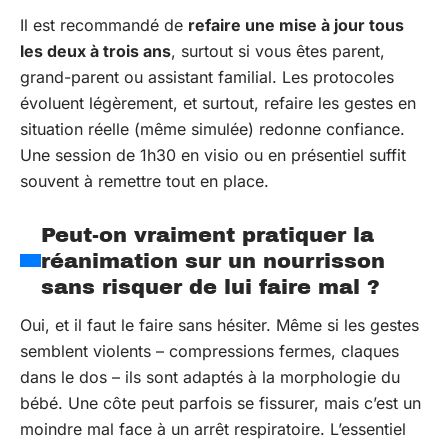
Il est recommandé de
refaire une mise à jour tous
les deux à trois ans
, surtout si vous êtes parent,
grand-parent ou assistant familial. Les protocoles
évoluent légèrement, et surtout, refaire les gestes en
situation réelle (même simulée) redonne confiance.
Une session de 1h30 en visio ou en présentiel suffit
souvent à remettre tout en place.
Peut-on vraiment pratiquer la
réanimation sur un nourrisson
sans risquer de lui faire mal ?
Oui, et il faut le faire sans hésiter. Même si les gestes
semblent violents – compressions fermes, claques
dans le dos – ils sont adaptés à la morphologie du
bébé. Une côte peut parfois se fissurer, mais c’est un
moindre mal face à un arrêt respiratoire. L’essentiel