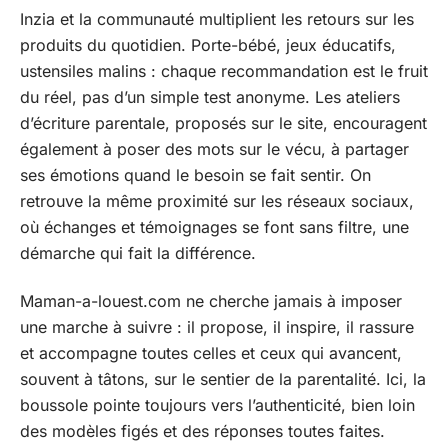
Inzia et la communauté multiplient les retours sur les
produits du quotidien. Porte-bébé, jeux éducatifs,
ustensiles malins : chaque recommandation est le fruit
du réel, pas d’un simple test anonyme. Les ateliers
d’écriture parentale, proposés sur le site, encouragent
également à poser des mots sur le vécu, à partager
ses émotions quand le besoin se fait sentir. On
retrouve la même proximité sur les réseaux sociaux,
où échanges et témoignages se font sans filtre, une
démarche qui fait la différence.
Maman-a-louest.com ne cherche jamais à imposer
une marche à suivre : il propose, il inspire, il rassure
et accompagne toutes celles et ceux qui avancent,
souvent à tâtons, sur le sentier de la parentalité. Ici, la
boussole pointe toujours vers l’authenticité, bien loin
des modèles figés et des réponses toutes faites.