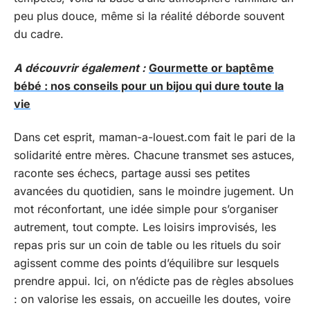
peu plus douce, même si la réalité déborde souvent
du cadre.
A découvrir également :
Gourmette or baptême
bébé : nos conseils pour un bijou qui dure toute la
vie
Dans cet esprit, maman-a-louest.com fait le pari de la
solidarité entre mères. Chacune transmet ses astuces,
raconte ses échecs, partage aussi ses petites
avancées du quotidien, sans le moindre jugement. Un
mot réconfortant, une idée simple pour s’organiser
autrement, tout compte. Les loisirs improvisés, les
repas pris sur un coin de table ou les rituels du soir
agissent comme des points d’équilibre sur lesquels
prendre appui. Ici, on n’édicte pas de règles absolues
: on valorise les essais, on accueille les doutes, voire