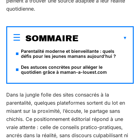
peinent à trouver une source adaptée à leur réalité
quotidienne.
SOMMAIRE
Parentalité moderne et bienveillante : quels
défis pour les jeunes mamans aujourd’hui ?
Des astuces concrètes pour alléger le
quotidien grâce à maman-a-louest.com
Dans la jungle folle des sites consacrés à la
parentalité, quelques plateformes sortent du lot en
misant sur la proximité, l’écoute, le partage sans
chichis. Ce positionnement éditorial répond à une
vraie attente : celle de conseils pratico-pratiques,
ancrés dans la réalité, sans discours culpabilisant ni