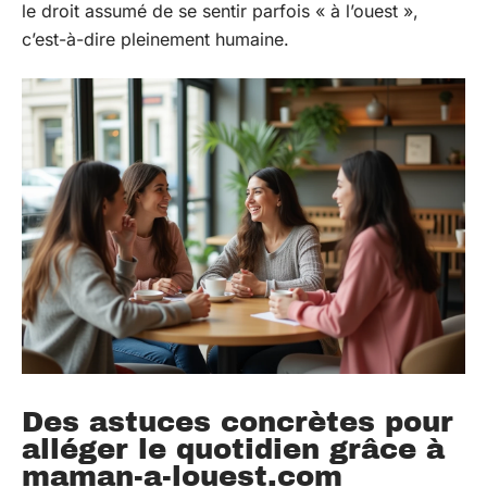
le droit assumé de se sentir parfois « à l’ouest »,
c’est-à-dire pleinement humaine.
Des astuces concrètes pour
alléger le quotidien grâce à
maman-a-louest.com