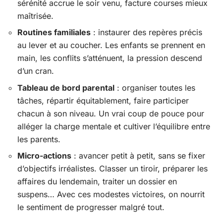
sérénité accrue le soir venu, facture courses mieux
maîtrisée.
Routines familiales
: instaurer des repères précis
au lever et au coucher. Les enfants se prennent en
main, les conflits s’atténuent, la pression descend
d’un cran.
Tableau de bord parental
: organiser toutes les
tâches, répartir équitablement, faire participer
chacun à son niveau. Un vrai coup de pouce pour
alléger la charge mentale et cultiver l’équilibre entre
les parents.
Micro-actions
: avancer petit à petit, sans se fixer
d’objectifs irréalistes. Classer un tiroir, préparer les
affaires du lendemain, traiter un dossier en
suspens… Avec ces modestes victoires, on nourrit
le sentiment de progresser malgré tout.