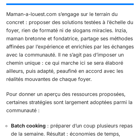
Maman-a-louest.com s’engage sur le terrain du
concret : proposer des solutions testées à l’échelle du
foyer, rien de formaté ni de slogans miracles. Inzia,
maman bretonne et fondatrice, partage ses méthodes
affinées par l’expérience et enrichies par les échanges
avec la communauté. Il ne s’agit pas d’imposer un
chemin unique : ce qui marche ici se sera élaboré
ailleurs, puis adapté, peaufiné en accord avec les
réalités mouvantes de chaque foyer.
Pour donner un aperçu des ressources proposées,
certaines stratégies sont largement adoptées parmi la
communauté :
Batch cooking
: préparer d’un coup plusieurs repas
de la semaine. Résultat : économies de temps,