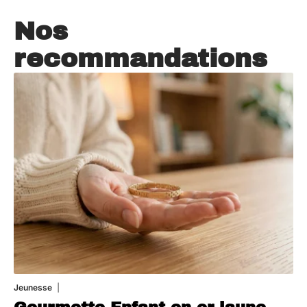
Nos
recommandations
Jeunesse
5 août 2026