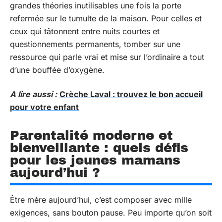
grandes théories inutilisables une fois la porte
refermée sur le tumulte de la maison. Pour celles et
ceux qui tâtonnent entre nuits courtes et
questionnements permanents, tomber sur une
ressource qui parle vrai et mise sur l’ordinaire a tout
d’une bouffée d’oxygène.
A lire aussi :
Crèche Laval : trouvez le bon accueil
pour votre enfant
Parentalité moderne et
bienveillante : quels défis
pour les jeunes mamans
aujourd’hui ?
Être mère aujourd’hui, c’est composer avec mille
exigences, sans bouton pause. Peu importe qu’on soit