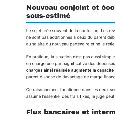
Nouveau conjoint et éco
sous-estimé
Le sujet crée souvent de la confusion. Les 
ne sont pas additionnés à ceux du parent débi
au salaire du nouveau partenaire et ne le ret
En pratique, la situation n’est pas aussi simp
en charge une part significative des dépenses
charges ainsi réalisée augmente la capacité
parent dispose de davantage de marge financiè
Ce raisonnement fonctionne dans les deux sens
assume l’essentiel des frais fixes, le juge pe
Flux bancaires et interm