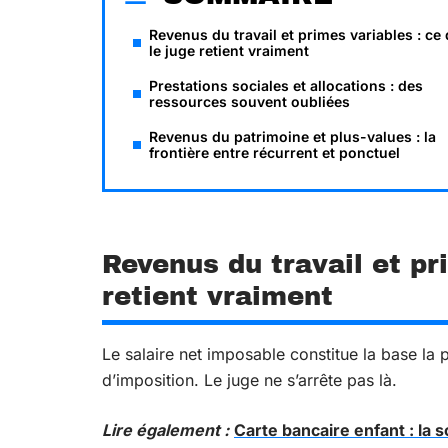
Revenus du travail et primes variables : ce
le juge retient vraiment
Prestations sociales et allocations : des
ressources souvent oubliées
Revenus du patrimoine et plus-values : la
frontière entre récurrent et ponctuel
Revenus du travail et pr
retient vraiment
Le salaire net imposable constitue la base la pl
d’imposition. Le juge ne s’arrête pas là.
Lire également :
Carte bancaire enfant : la 