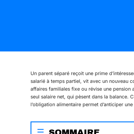
Un parent séparé reçoit une prime d’intéresse
salarié à temps partiel, vit avec un nouveau
affaires familiales fixe ou révise une pension 
seul salaire net, qui pèsent dans la balance
l’obligation alimentaire permet d’anticiper une
SOMMAIRE