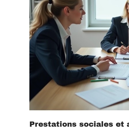
Prestations sociales et 