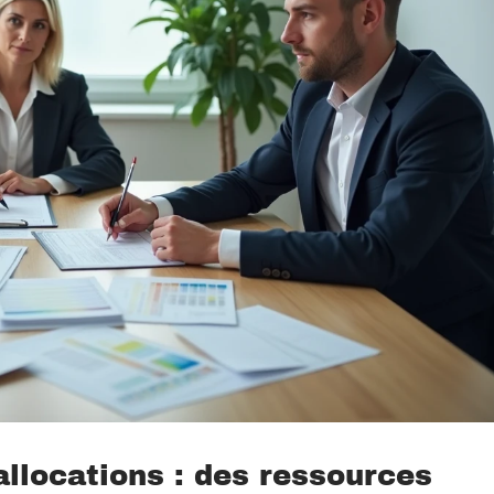
allocations : des ressources