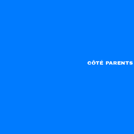
CÔTÉ PARENTS