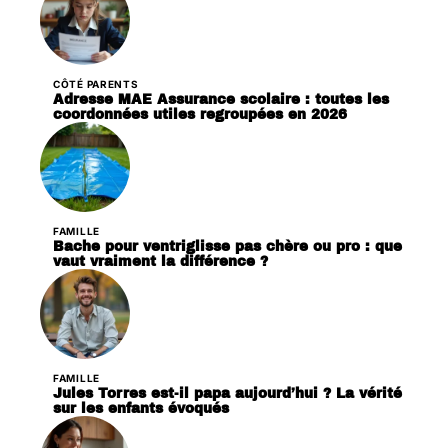
CÔTÉ PARENTS
Adresse MAE Assurance scolaire : toutes les
coordonnées utiles regroupées en 2026
FAMILLE
Bache pour ventriglisse pas chère ou pro : que
vaut vraiment la différence ?
FAMILLE
Jules Torres est-il papa aujourd’hui ? La vérité
sur les enfants évoqués