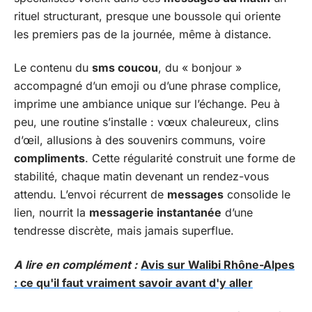
rituel structurant, presque une boussole qui oriente
les premiers pas de la journée, même à distance.
Le contenu du
sms coucou
, du « bonjour »
accompagné d’un emoji ou d’une phrase complice,
imprime une ambiance unique sur l’échange. Peu à
peu, une routine s’installe : vœux chaleureux, clins
d’œil, allusions à des souvenirs communs, voire
compliments
. Cette régularité construit une forme de
stabilité, chaque matin devenant un rendez-vous
attendu. L’envoi récurrent de
messages
consolide le
lien, nourrit la
messagerie instantanée
d’une
tendresse discrète, mais jamais superflue.
A lire en complément :
Avis sur Walibi Rhône-Alpes
: ce qu'il faut vraiment savoir avant d'y aller