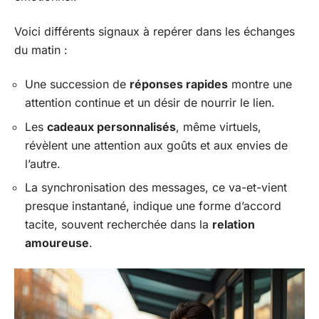
Voici différents signaux à repérer dans les échanges
du matin :
Une succession de
réponses rapides
montre une
attention continue et un désir de nourrir le lien.
Les
cadeaux personnalisés
, même virtuels,
révèlent une attention aux goûts et aux envies de
l’autre.
La synchronisation des messages, ce va-et-vient
presque instantané, indique une forme d’accord
tacite, souvent recherchée dans la
relation
amoureuse
.