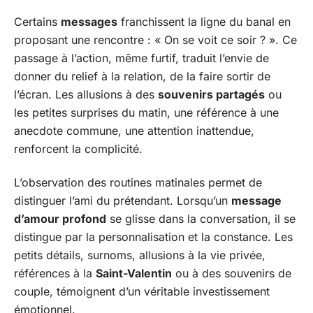
Certains
messages
franchissent la ligne du banal en
proposant une rencontre : « On se voit ce soir ? ». Ce
passage à l’action, même furtif, traduit l’envie de
donner du relief à la relation, de la faire sortir de
l’écran. Les allusions à des
souvenirs partagés
ou
les petites surprises du matin, une référence à une
anecdote commune, une attention inattendue,
renforcent la complicité.
L’observation des routines matinales permet de
distinguer l’ami du prétendant. Lorsqu’un
message
d’amour profond
se glisse dans la conversation, il se
distingue par la personnalisation et la constance. Les
petits détails, surnoms, allusions à la vie privée,
références à la
Saint-Valentin
ou à des souvenirs de
couple, témoignent d’un véritable investissement
émotionnel.