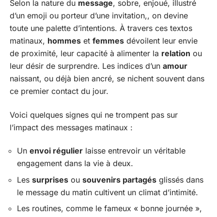
Selon la nature du
message
, sobre, enjoué, illustré
d’un emoji ou porteur d’une invitation,, on devine
toute une palette d’intentions. À travers ces textos
matinaux,
hommes
et
femmes
dévoilent leur envie
de proximité, leur capacité à alimenter la
relation
ou
leur désir de surprendre. Les indices d’un
amour
naissant, ou déjà bien ancré, se nichent souvent dans
ce premier contact du jour.
Voici quelques signes qui ne trompent pas sur
l’impact des messages matinaux :
Un
envoi régulier
laisse entrevoir un véritable
engagement dans la vie à deux.
Les
surprises
ou
souvenirs partagés
glissés dans
le message du matin cultivent un climat d’intimité.
Les routines, comme le fameux « bonne journée »,