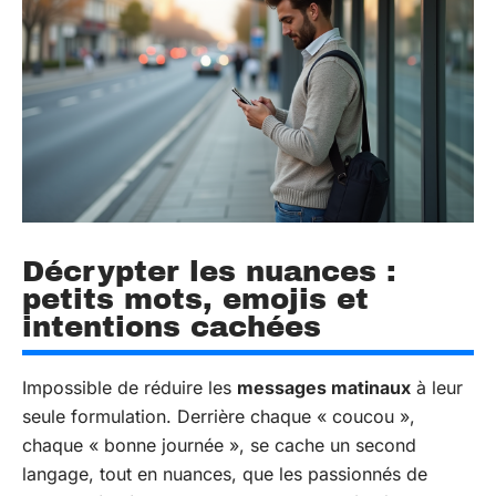
Décrypter les nuances :
petits mots, emojis et
intentions cachées
Impossible de réduire les
messages matinaux
à leur
seule formulation. Derrière chaque « coucou »,
chaque « bonne journée », se cache un second
langage, tout en nuances, que les passionnés de