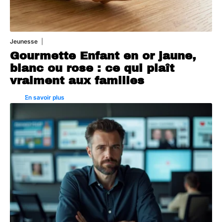
Jeunesse
5 août 2026
Gourmette Enfant en or jaune,
blanc ou rose : ce qui plaît
vraiment aux familles
En savoir plus