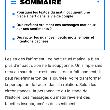
SOMMAIRE
Pourquoi les textos du matin occupent une
place à part dans la vie de couple
Que révèlent vraiment ces messages matinaux
sur ses sentiments ?
Décrypter les nuances : petits mots, emojis et
intentions cachées
Les études l’affirment : ce petit rituel matinal a bien
plus d’impact qu’on ne le soupçonne. Un simple sms
reçu au saut du lit n’est jamais tout à fait innocent. Il
peut redéfinir le ton de la journée, voire transformer
la perception de l’autre dans la relation. Selon les
circonstances, la personnalité ou le stade de
l’histoire, ces messages du matin révèlent des
facettes insoupçonnées des sentiments.