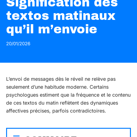
Signification des
textos matinaux
qu’il m’envoie
20/01/2026
L’envoi de messages dès le réveil ne relève pas
seulement d’une habitude moderne. Certains
psychologues estiment que la fréquence et le contenu
de ces textos du matin reflètent des dynamiques
affectives précises, parfois contradictoires.