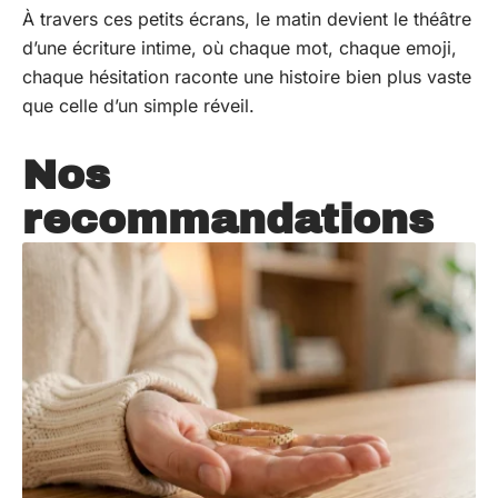
À travers ces petits écrans, le matin devient le théâtre
d’une écriture intime, où chaque mot, chaque emoji,
chaque hésitation raconte une histoire bien plus vaste
que celle d’un simple réveil.
Nos
recommandations