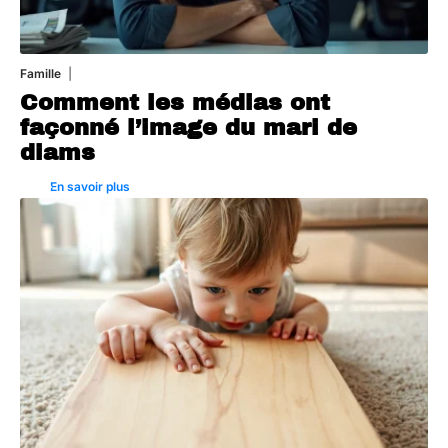
Famille
3 août 2026
Comment les médias ont
façonné l’image du mari de
diams
En savoir plus