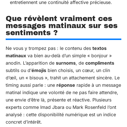
entretiennent une continuité affective précieuse.
Que révèlent vraiment ces
messages matinaux sur ses
sentiments ?
Ne vous y trompez pas : le contenu des
textos
matinaux
va bien au-delà d’un simple « bonjour »
anodin. L’apparition de
surnoms
, de
compliments
subtils ou d’
émojis
bien choisis, un cœur, un clin
d’œil, un « bisous », trahit un attachement sincère. Le
timing aussi parle : une
réponse
rapide à un message
matinal indique une volonté de ne pas faire attendre,
une envie d’être là, présente et réactive. Plusieurs
experts comme Imad Jbara ou Mark Rosenfeld l’ont
analysé : cette disponibilité numérique est un indice
concret d’intérêt.