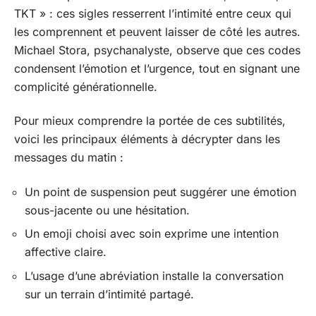
TKT » : ces sigles resserrent l’intimité entre ceux qui
les comprennent et peuvent laisser de côté les autres.
Michael Stora, psychanalyste, observe que ces codes
condensent l’émotion et l’urgence, tout en signant une
complicité générationnelle.
Pour mieux comprendre la portée de ces subtilités,
voici les principaux éléments à décrypter dans les
messages du matin :
Un point de suspension peut suggérer une émotion
sous-jacente ou une hésitation.
Un emoji choisi avec soin exprime une intention
affective claire.
L’usage d’une abréviation installe la conversation
sur un terrain d’intimité partagé.